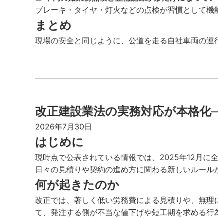
ブレーキ・タイヤ・灯火などの点検が習慣として機
まとめ
現場の安全と同じように、公道を走る自社車両の運
改正建設業法の実務対応が本格化
2026年7月30日
はじめに
現時点で公表されている情報では、2025年12月
日々の見積りや契約の進め方に関わる新しいルール
何が起きたのか
改正では、著しく低い労務費による見積りや、無理
て、発注する側が不当な値下げや短工期を求める行