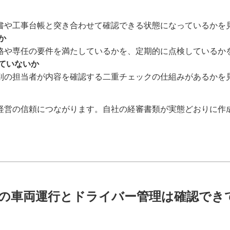
書や工事台帳と突き合わせて確認できる状態になっているかを
か
格や専任の要件を満たしているかを、定期的に点検しているか
ていないか
別の担当者が内容を確認する二重チェックの仕組みがあるかを
経営の信頼につながります。自社の経審書類が実態どおりに作
社の車両運行とドライバー管理は確認でき