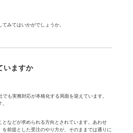
してみてはいかがでしょうか。
ていますか
会社でも実務対応が本格化する局面を迎えています。
す。
ことなどが求められる方向とされています。あわせ
」を前提とした受注のやり方が、そのままでは通りに