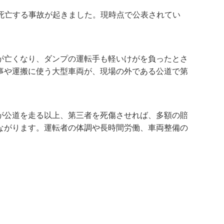
が死亡する事故が起きました。現時点で公表されてい
が亡くなり、ダンプの運転手も軽いけがを負ったとさ
事や運搬に使う大型車両が、現場の外である公道で第
が公道を走る以上、第三者を死傷させれば、多額の賠
ながります。運転者の体調や長時間労働、車両整備の
。