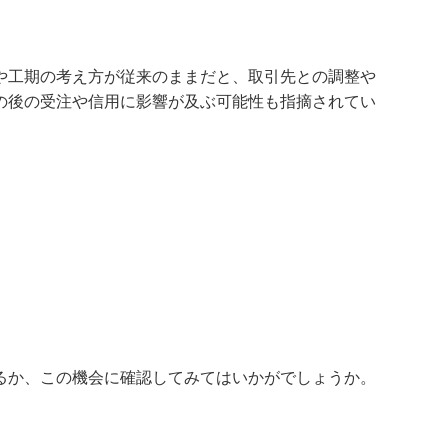
や工期の考え方が従来のままだと、取引先との調整や
の後の受注や信用に影響が及ぶ可能性も指摘されてい
。
るか、この機会に確認してみてはいかがでしょうか。