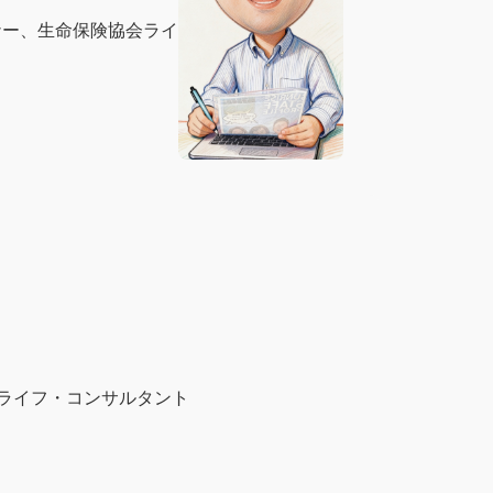
ナー、生命保険協会ライ
ライフ・コンサルタント