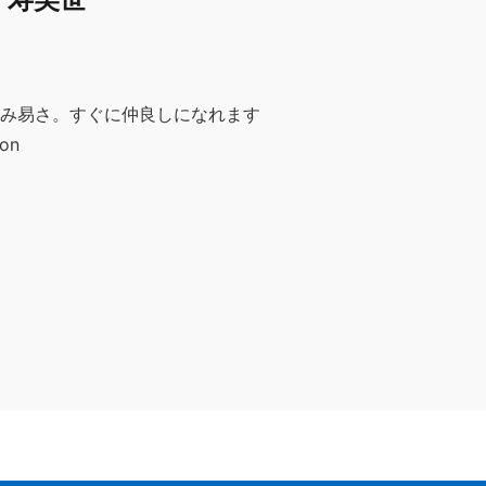
み易さ。すぐに仲良しになれます
on