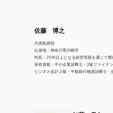
佐藤 博之
代表取締役
出身地：神奈川県川崎市
特長：25年以上となる経営実践を通じて
保有資格：中小企業診断士・2級ファイナ
ビジネス会計２級・中級銀行融資診断士・