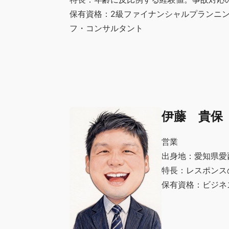
保有資格：2級ファイナンシャルプランニ
フ・コンサルタント
伊藤 貴保
営業
出身地：愛知県愛
特長：レスポンス
保有資格：ビジネ