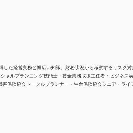
獲得した経営実務と幅広い知識、財務状況から考察するリスク対
ンシャルプランニング技能士・貸金業務取扱主任者・ビジネス
損害保険協会トータルプランナー・生命保険協会シニア・ライ