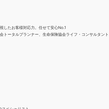
視したお客様対応力。任せて安心No.1
会トータルプランナー、生命保険協会ライフ・コンサルタント
のスペシャリスト