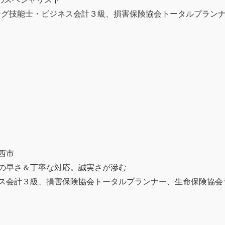
ング技能士・ビジネス会計３級、損害保険協会トータルプラン
西市
の早さ＆丁寧な対応。誠実さが滲む
ス会計３級、損害保険協会トータルプランナー、生命保険協会