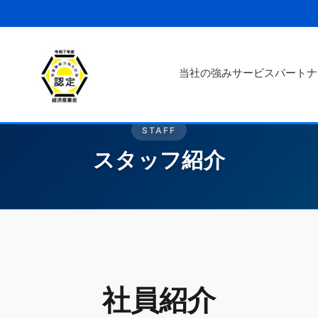
当社の強み
サービス
パートナ
STAFF
スタッフ紹介
社員紹介